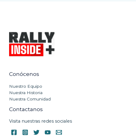
Conócenos
Nuestro Equipo
Nuestra Historia
Nuestra Comunidad
Contactanos
Visita nuestras redes sociales