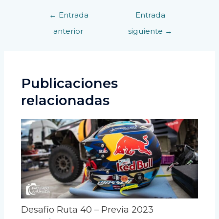
←
Entrada
Entrada
anterior
siguiente
→
Publicaciones
relacionadas
Desafío Ruta 40 – Previa 2023