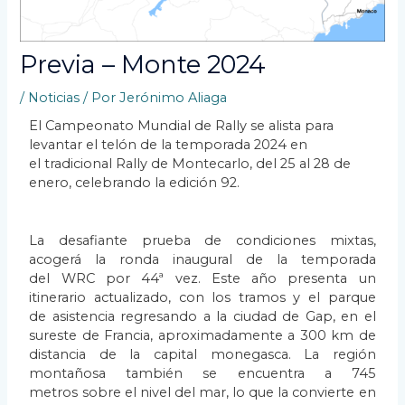
Previa – Monte 2024
/
Noticias
/ Por
Jerónimo Aliaga
El Campeonato Mundial de Rally se alista para
levantar el telón de la temporada 2024 en
el
tradicional Rally de Montecarlo, del 25 al 28 de
enero, celebrando la edición 92.
La desafiante prueba de condiciones mixtas,
acogerá la ronda inaugural de la temporada
del
WRC por 44ª vez. Este año presenta un
itinerario actualizado, con los tramos y el parque
de
asistencia regresando a la ciudad de Gap, en el
sureste de Francia, aproximadamente a 300 km
de
distancia de la capital monegasca. La región
montañosa también se encuentra a 745
metros
sobre el nivel del mar, lo que la convierte en