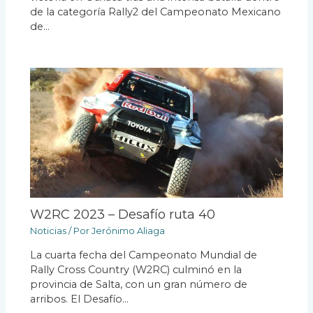
de la categoría Rally2 del Campeonato Mexicano
de…
W2RC 2023 – Desafío ruta 40
Noticias
/ Por
Jerónimo Aliaga
La cuarta fecha del Campeonato Mundial de
Rally Cross Country (W2RC) culminó en la
provincia de Salta, con un gran número de
arribos. El Desafío…